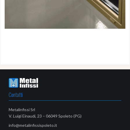
Contatti
Metalinfissi Srl
V. Luigi Einaudi, 23 – 06049 Spoleto (PG)
info@metalinfissispoleto.it