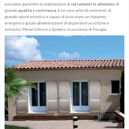
possiamo garantire la realizzazione di
serramenti in alluminio
di
grande
qualità
e
resistenza
. Essi sono articoli resistenti, di
grande valore estetico e capaci di assicurare un risparmio
energetico grazie all’eliminazione di dispersioni acustiche e
termiche. Metal Infissi è a Spoleto, in provincia di Perugia.