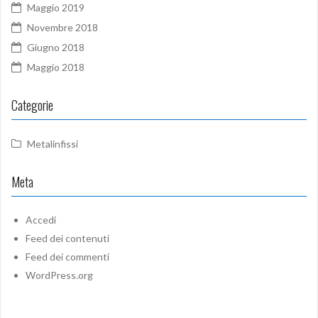
Maggio 2019
Novembre 2018
Giugno 2018
Maggio 2018
Categorie
Metalinfissi
Meta
Accedi
Feed dei contenuti
Feed dei commenti
WordPress.org