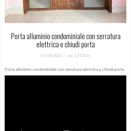
Porta alluminio condominiale con serratura
elettrica e chiudi porta
07/04/2022
wp_1253016
Porta alluminio condominiale con serratura elettrica e chiudi porta.