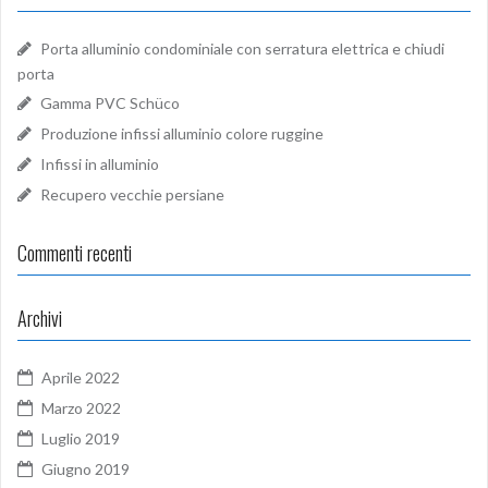
Porta alluminio condominiale con serratura elettrica e chiudi
porta
Gamma PVC Schüco
Produzione infissi alluminio colore ruggine
Infissi in alluminio
Recupero vecchie persiane
Commenti recenti
Archivi
Aprile 2022
Marzo 2022
Luglio 2019
Giugno 2019