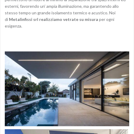
esterni, favorendo un’ ampia illuminazione, ma garantendo allo
stesso tempo un grande isolamento termico e acustico. Noi
di
Metalinfissi srl realizziamo vetrate su misura
per ogni
esigenza.