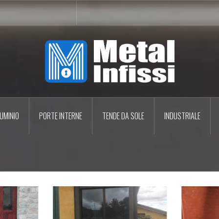
UMINIO
PORTE INTERNE
TENDE DA SOLE
INDUSTRIALE