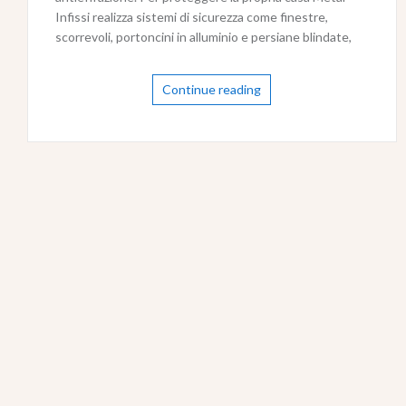
Infissi realizza sistemi di sicurezza come finestre,
scorrevoli, portoncini in alluminio e persiane blindate,
Continue reading