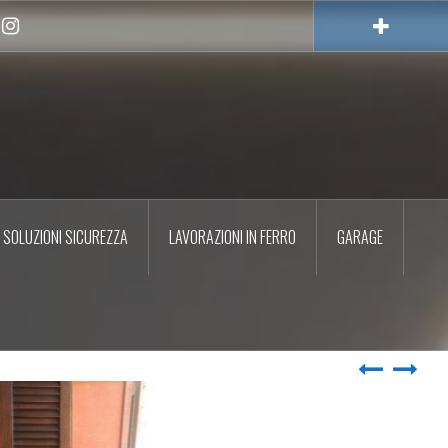
Instagram
SOLUZIONI SICUREZZA
LAVORAZIONI IN FERRO
GARAGE