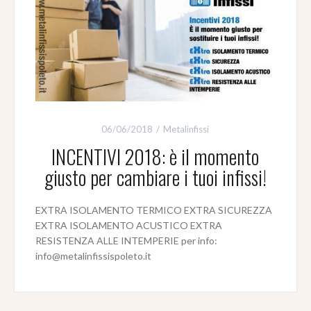
06/06/2018
Metalinfissi
INCENTIVI 2018: è il momento
giusto per cambiare i tuoi infissi!
EXTRA ISOLAMENTO TERMICO EXTRA SICUREZZA
EXTRA ISOLAMENTO ACUSTICO EXTRA
RESISTENZA ALLE INTEMPERIE per info:
info@metalinfissispoleto.it