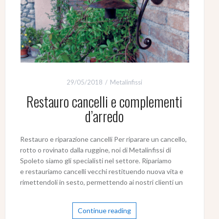
29/05/2018
Metalinfissi
Restauro cancelli e complementi
d’arredo
Restauro e riparazione cancelli Per riparare un cancello,
rotto o rovinato dalla ruggine, noi di Metalinfissi di
Spoleto siamo gli specialisti nel settore. Ripariamo
e restauriamo cancelli vecchi restituendo nuova vita e
rimettendoli in sesto, permettendo ai nostri clienti un
Continue reading