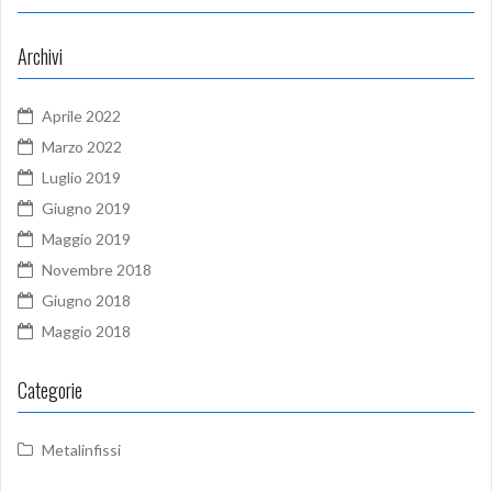
Archivi
Aprile 2022
Marzo 2022
Luglio 2019
Giugno 2019
Maggio 2019
Novembre 2018
Giugno 2018
Maggio 2018
Categorie
Metalinfissi