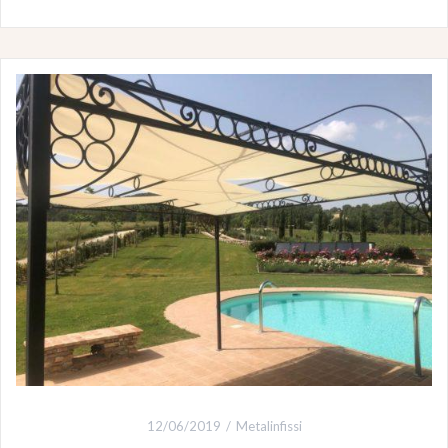
12/06/2019
Metalinfissi