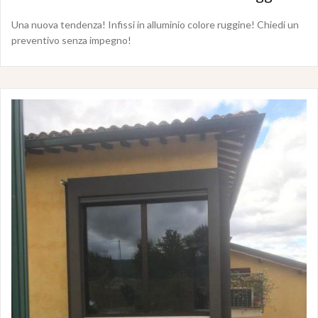
Una nuova tendenza! Infissi in alluminio colore ruggine! Chiedi un
preventivo senza impegno!