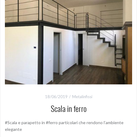
18/06/2019
Metalinfissi
Scala in ferro
#Scala e parapetto in #ferro particolari che rendono l’ambiente
elegante