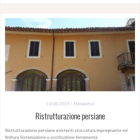
13/06/2019
Metalinfissi
Ristrutturazione persiane
Ristrutturazione persiane esistenti stuccatura impregnante ed
finitura Sistemazione o sostituzione ferramenta