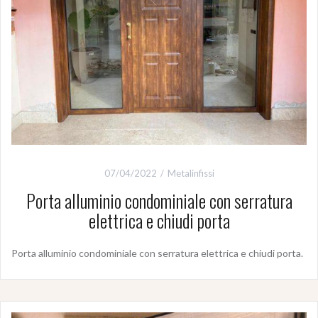
07/04/2022
Metalinfissi
Porta alluminio condominiale con serratura
elettrica e chiudi porta
Porta alluminio condominiale con serratura elettrica e chiudi porta.