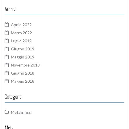
Archivi
Aprile 2022
Marzo 2022
Luglio 2019
Giugno 2019
Maggio 2019
Novembre 2018
Giugno 2018
Maggio 2018
Categorie
Metalinfissi
Meta