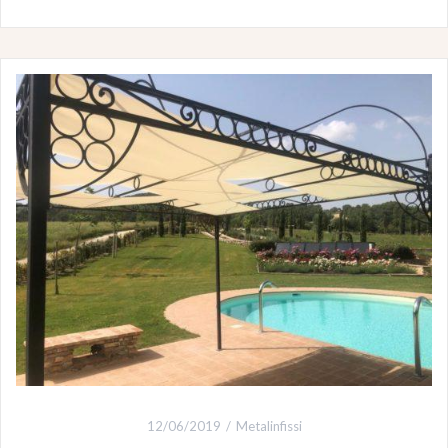
12/06/2019
Metalinfissi