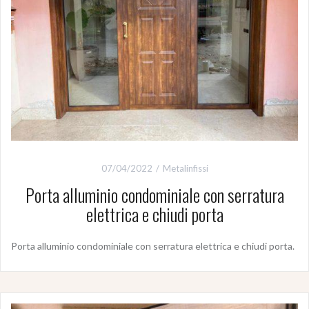
07/04/2022
Metalinfissi
Porta alluminio condominiale con serratura
elettrica e chiudi porta
Porta alluminio condominiale con serratura elettrica e chiudi porta.