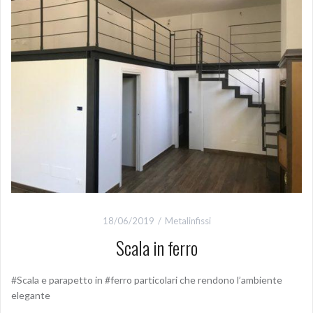
18/06/2019
Metalinfissi
Scala in ferro
#Scala e parapetto in #ferro particolari che rendono l’ambiente
elegante