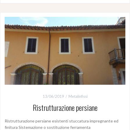
13/06/2019
Metalinfissi
Ristrutturazione persiane
Ristrutturazione persiane esistenti stuccatura impregnante ed
finitura Sistemazione o sostituzione ferramenta