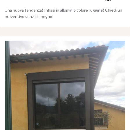
Una nuova tendenza! Infissi in alluminio colore ruggine! Chiedi un
preventivo senza impegno!